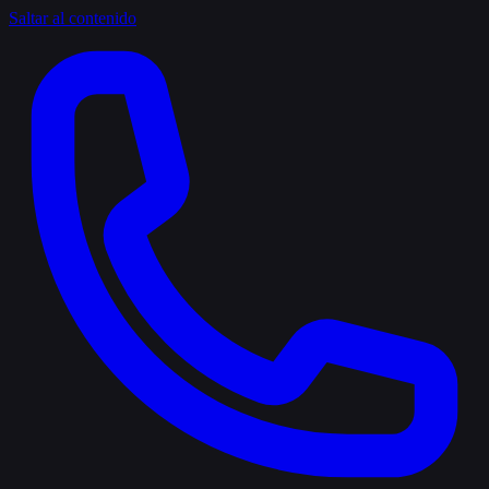
Saltar al contenido