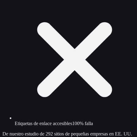
Etiquetas de enlace accesibles
100% falla
De nuestro estudio de 292 sitios de pequeñas empresas en EE. UU.