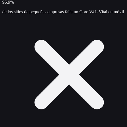
96.9%
de los sitios de pequeñas empresas falla un Core Web Vital en móvil