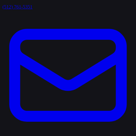
(512) 761-5351