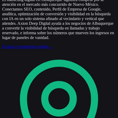
atención en el mercado más concurrido de Nuevo México.
Conectamos SEO, contenido, Perfil de Empresa de Google,
analítica, optimización de conversión y visibilidad en la búsqueda
con IA en un solo sistema afinado al vecindario y vertical que
atiendes. Axion Deep Digital ayuda a los negocios de Albuquerque
a convertir la visibilidad de búsqueda en llamadas y trabajo
reservado, e informa sobre los números que mueven los ingresos en
lugar de paneles de vanidad.
Explora el marketing digital
→