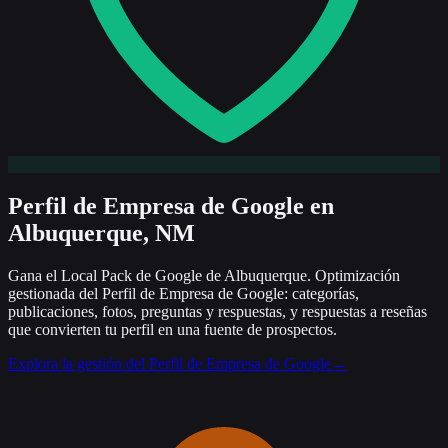
Perfil de Empresa de Google
en
Albuquerque, NM
Gana el Local Pack de Google de Albuquerque. Optimización
gestionada del Perfil de Empresa de Google: categorías,
publicaciones, fotos, preguntas y respuestas, y respuestas a reseñas
que convierten tu perfil en una fuente de prospectos.
Explora la gestión del Perfil de Empresa de Google
→