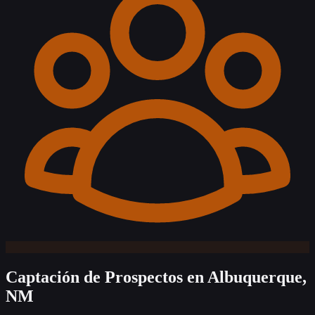
Captación de Prospectos
en Albuquerque,
NM