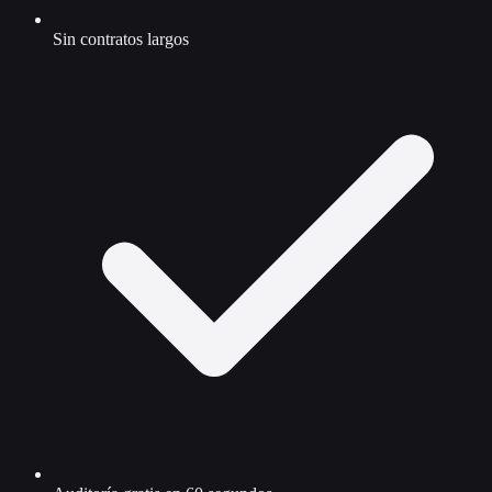
Sin contratos largos