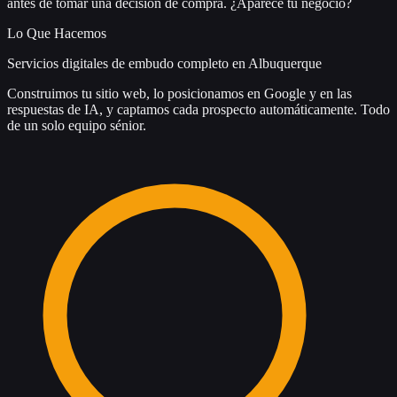
antes de tomar una decisión de compra. ¿Aparece tu negocio?
Lo Que Hacemos
Servicios digitales de embudo completo en Albuquerque
Construimos tu sitio web, lo posicionamos en Google y en las
respuestas de IA, y captamos cada prospecto automáticamente. Todo
de un solo equipo sénior.