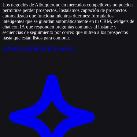
Los negocios de Albuquerque en mercados competitivos no pueden
permitirse perder prospectos. Instalamos captación de prospectos
automatizada que funciona mientras duermes: formularios
inteligentes que se guardan automáticamente en tu CRM, widgets de
chat con IA que responden preguntas comunes al instante y
secuencias de seguimiento por correo que nutren a los prospectos
hasta que están listos para comprar.
Software de captación de prospectos
→