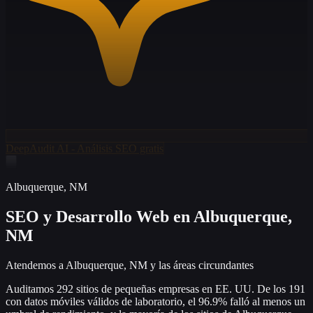
DeepAudit AI - Análisis SEO gratis
Albuquerque
,
NM
SEO y Desarrollo Web
en Albuquerque,
NM
Atendemos a Albuquerque, NM y las áreas circundantes
Auditamos 292 sitios de pequeñas empresas en EE. UU. De los 191
con datos móviles válidos de laboratorio, el 96.9% falló al menos un