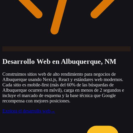
Desarrollo Web
en Albuquerque, NM
Construimos sitios web de alto rendimiento para negocios de
Albuquerque usando Next.js, React y estándares web modernos.
Cada sitio es mobile-first (más del 60% de las búsquedas de
Albuquerque ocurren en móvil), carga en menos de 2 segundos e
incluye el marcado de esquema y la base técnica que Google
recompensa con mejores posiciones.
Explora el desarrollo web
→