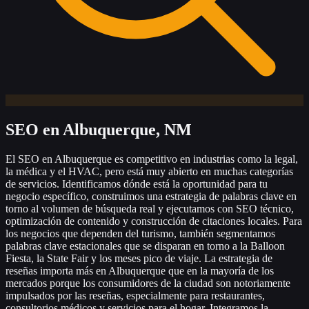
SEO
en Albuquerque, NM
El SEO en Albuquerque es competitivo en industrias como la legal,
la médica y el HVAC, pero está muy abierto en muchas categorías
de servicios. Identificamos dónde está la oportunidad para tu
negocio específico, construimos una estrategia de palabras clave en
torno al volumen de búsqueda real y ejecutamos con SEO técnico,
optimización de contenido y construcción de citaciones locales. Para
los negocios que dependen del turismo, también segmentamos
palabras clave estacionales que se disparan en torno a la Balloon
Fiesta, la State Fair y los meses pico de viaje. La estrategia de
reseñas importa más en Albuquerque que en la mayoría de los
mercados porque los consumidores de la ciudad son notoriamente
impulsados por las reseñas, especialmente para restaurantes,
consultorios médicos y servicios para el hogar. Integramos la