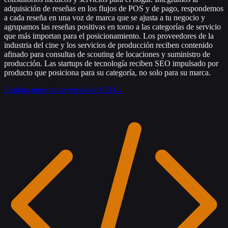
adquisición de reseñas en los flujos de POS y de pago, respondemos
a cada reseña en una voz de marca que se ajusta a tu negocio y
agrupamos las reseñas positivas en torno a las categorías de servicio
que más importan para el posicionamiento. Los proveedores de la
industria del cine y los servicios de producción reciben contenido
afinado para consultas de scouting de locaciones y suministro de
producción. Las startups de tecnología reciben SEO impulsado por
producto que posiciona para su categoría, no solo para su marca.
Explora nuestros servicios de SEO
→