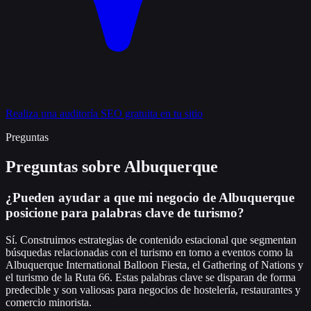
Realiza una auditoría SEO gratuita en tu sitio
Preguntas
Preguntas sobre Albuquerque
¿Pueden ayudar a que mi negocio de Albuquerque
posicione para palabras clave de turismo?
Sí. Construimos estrategias de contenido estacional que segmentan
búsquedas relacionadas con el turismo en torno a eventos como la
Albuquerque International Balloon Fiesta, el Gathering of Nations y
el turismo de la Ruta 66. Estas palabras clave se disparan de forma
predecible y son valiosas para negocios de hostelería, restaurantes y
comercio minorista.