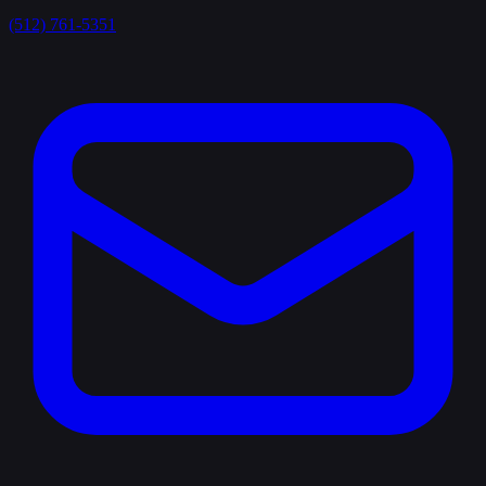
(512) 761-5351