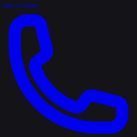
Saltar al contenido