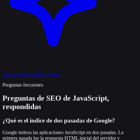
Iniciar auditoría SEO gratuita
Preguntas frecuentes
Preguntas de SEO de JavaScript,
respondidas
¿Qué es el índice de dos pasadas de Google?
Google indexa las aplicaciones JavaScript en dos pasadas. La
primera pasada lee la respuesta HTML inicial del servidor y