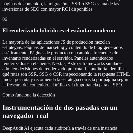
páginas de contenido, la migración a SSR o SSG es una de las
inversiones de SEO con mayor ROI disponibles.
06
El renderizado híbrido es el estándar moderno
La mayoría de las aplicaciones JS de producción mezclan
estrategias. Páginas de marketing y contenido de blog generados
estáticamente. Páginas de producto con cambios frecuentes de
inventario renderizadas en el servidor. Paneles autenticados
renderizados en el cliente. Next.js, Astro y frameworks similares
admiten decisiones de renderizado por ruta. La auditoría identifica
qué rutas son SSR, SSG o CSR inspeccionando la respuesta HTML
inicial por ruta y recomienda la estrategia correcta por página según
la frescura del contenido, el tráfico y la importancia para el SEO.
Cómo funciona la detección
Instrumentación de dos pasadas en un
navegador real
DeepAudit AI ejecuta cada auditoría a través de una instancia