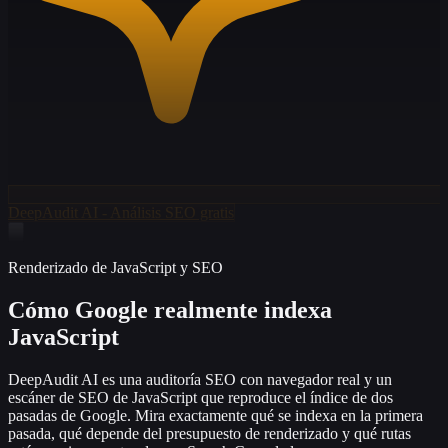
DeepAudit AI - Análisis SEO gratis
Renderizado de JavaScript y SEO
Cómo Google realmente
indexa
JavaScript
DeepAudit AI es una auditoría SEO con navegador real y un
escáner de SEO de JavaScript que reproduce el índice de dos
pasadas de Google. Mira exactamente qué se indexa en la primera
pasada, qué depende del presupuesto de renderizado y qué rutas