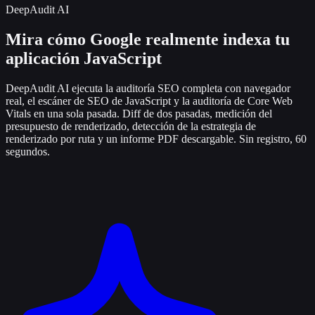
DeepAudit AI
Mira cómo Google realmente indexa tu
aplicación JavaScript
DeepAudit AI ejecuta la auditoría SEO completa con navegador
real, el escáner de SEO de JavaScript y la auditoría de Core Web
Vitals en una sola pasada. Diff de dos pasadas, medición del
presupuesto de renderizado, detección de la estrategia de
renderizado por ruta y un informe PDF descargable. Sin registro, 60
segundos.