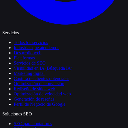
Servicios
Todos los servicios
Industrias que atendemos
Desarrollo web
Plataformas
Servicios de SEO
Visibilidad en IA (Búsqueda IA)
Marketing digital
Captura de clientes potenciales
Optimización de conversión
Rediseño de sitios web
Optimización de velocidad web
Generación de reseñas
Perfil de Negocio de Google
Soluciones SEO
SEO para contadores