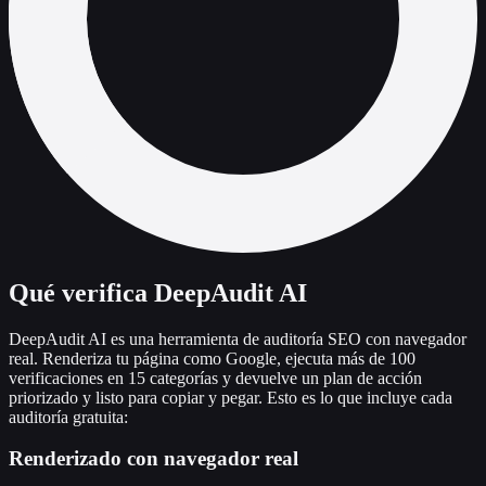
Qué verifica DeepAudit AI
DeepAudit AI es una herramienta de auditoría SEO con navegador
real. Renderiza tu página como Google, ejecuta más de 100
verificaciones en 15 categorías y devuelve un plan de acción
priorizado y listo para copiar y pegar. Esto es lo que incluye cada
auditoría gratuita:
Renderizado con navegador real