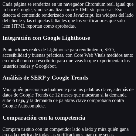
Cada página se renderiza en un navegador Chromium real, igual que
lo hace Google, y no se analiza como HTML sin procesar. Eso
detecta el contenido renderizado con JavaScript, los widgets del lado
del cliente y las etiquetas faltantes que los verificadores que solo
leen HTML reportan como aprobadas.
Integración con Google Lighthouse
Puntuaciones reales de Lighthouse para rendimiento, SEO,
accesibilidad y buenas prácticas, con Core Web Vitals medidos tanto
en móvil como en escritorio para que veas lo que experimentan los
usuarios reales y Googlebot.
Análisis de SERP y Google Trends
Mira quién posiciona actualmente para tus palabras clave, además de
datos de Google Trends de 12 meses que muestran si la demanda
sube o baja, y la demanda de palabras clave comprobada contra
Google Autocomplete.
Comparación con la competencia
Compara tu sitio con un competidor lado a lado y mira quién gana
en cada métrica de todas las verificaciones, para que sepas