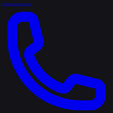
Saltar al contenido