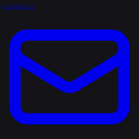
(512) 761-5351