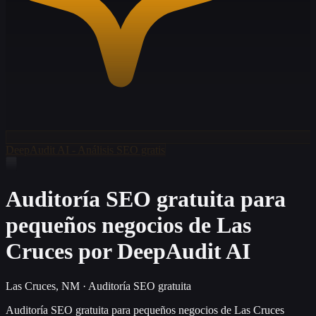
DeepAudit AI - Análisis SEO gratis
Auditoría SEO gratuita para
pequeños negocios de Las
Cruces por DeepAudit AI
Las Cruces, NM
·
Auditoría SEO gratuita
Auditoría SEO gratuita para pequeños negocios de Las Cruces