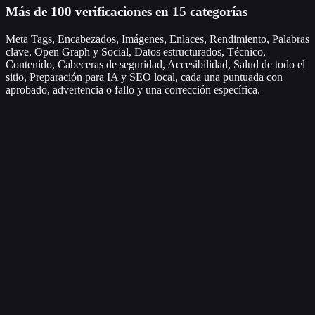
Más de 100 verificaciones en 15 categorías
Meta Tags, Encabezados, Imágenes, Enlaces, Rendimiento, Palabras
clave, Open Graph y Social, Datos estructurados, Técnico,
Contenido, Cabeceras de seguridad, Accesibilidad, Salud de todo el
sitio, Preparación para IA y SEO local, cada una puntuada con
aprobado, advertencia o fallo y una corrección específica.