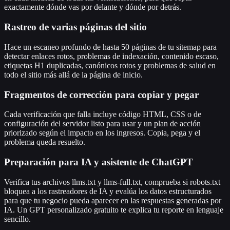
exactamente dónde vas por delante y dónde por detrás.
Rastreo de varias páginas del sitio
Hace un escaneo profundo de hasta 50 páginas de tu sitemap para
detectar enlaces rotos, problemas de indexación, contenido escaso,
etiquetas H1 duplicadas, canónicos rotos y problemas de salud en
todo el sitio más allá de la página de inicio.
Fragmentos de corrección para copiar y pegar
Cada verificación que falla incluye código HTML, CSS o de
configuración del servidor listo para usar y un plan de acción
priorizado según el impacto en los ingresos. Copia, pega y el
problema queda resuelto.
Preparación para IA y asistente de ChatGPT
Verifica tus archivos llms.txt y llms-full.txt, comprueba si robots.txt
bloquea a los rastreadores de IA y evalúa los datos estructurados
para que tu negocio pueda aparecer en las respuestas generadas por
IA. Un GPT personalizado gratuito te explica tu reporte en lenguaje
sencillo.