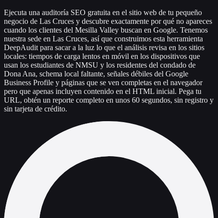
Ejecuta una auditoría SEO gratuita en el sitio web de tu pequeño
negocio de Las Cruces y descubre exactamente por qué no apareces
cuando los clientes del Mesilla Valley buscan en Google. Tenemos
nuestra sede en Las Cruces, así que construimos esta herramienta
DeepAudit para sacar a la luz lo que el análisis revisa en los sitios
locales: tiempos de carga lentos en móvil en los dispositivos que
usan los estudiantes de NMSU y los residentes del condado de
Dona Ana, schema local faltante, señales débiles del Google
Business Profile y páginas que se ven completas en el navegador
pero que apenas incluyen contenido en el HTML inicial. Pega tu
URL, obtén un reporte completo en unos 60 segundos, sin registro y
sin tarjeta de crédito.